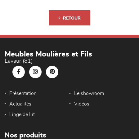
RETOUR
Meubles Moulières et Fils
Lavaur (81)
Présentation
Le showroom
Actualités
Vidéos
Linge de Lit
Nos produits