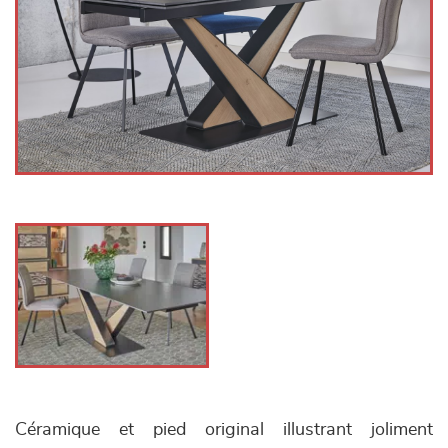
Céramique et pied original illustrant joliment