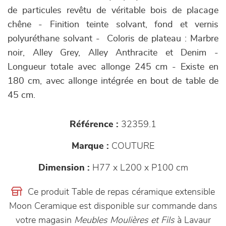
de particules revêtu de véritable bois de placage
chêne - Finition teinte solvant, fond et vernis
polyuréthane solvant - Coloris de plateau : Marbre
noir, Alley Grey, Alley Anthracite et Denim -
Longueur totale avec allonge 245 cm - Existe en
180 cm, avec allonge intégrée en bout de table de
45 cm.
Référence :
32359.1
Marque :
COUTURE
Dimension :
H77 x L200 x P100 cm
Ce produit Table de repas céramique extensible
Moon Ceramique est disponible sur commande dans
votre magasin
Meubles Moulières et Fils
à Lavaur