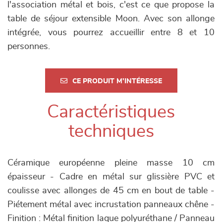
l'association métal et bois, c'est ce que propose la
table de séjour extensible Moon. Avec son allonge
intégrée, vous pourrez accueillir entre 8 et 10
personnes.
CE PRODUIT M'INTÉRESSE
Caractéristiques
techniques
Céramique européenne pleine masse 10 cm
épaisseur - Cadre en métal sur glissière PVC et
coulisse avec allonges de 45 cm en bout de table -
Piétement métal avec incrustation panneaux chêne -
Finition : Métal finition laque polyuréthane / Panneau