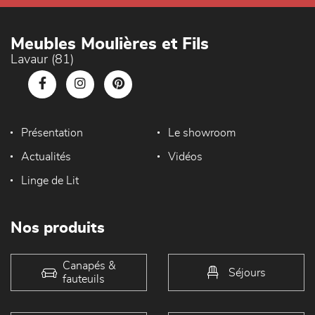
Meubles Moulières et Fils
Lavaur (81)
Présentation
Le showroom
Actualités
Vidéos
Linge de Lit
Nos produits
Canapés &
Séjours
fauteuils