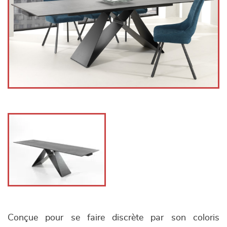
Conçue pour se faire discrète par son coloris