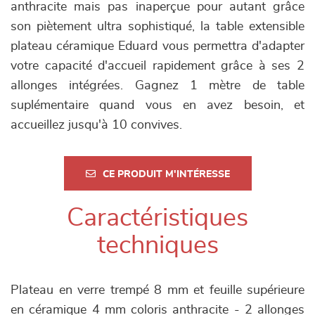
anthracite mais pas inaperçue pour autant grâce
son piètement ultra sophistiqué, la table extensible
plateau céramique Eduard vous permettra d'adapter
votre capacité d'accueil rapidement grâce à ses 2
allonges intégrées. Gagnez 1 mètre de table
suplémentaire quand vous en avez besoin, et
accueillez jusqu'à 10 convives.
CE PRODUIT M'INTÉRESSE
Caractéristiques
techniques
Plateau en verre trempé 8 mm et feuille supérieure
en céramique 4 mm coloris anthracite - 2 allonges