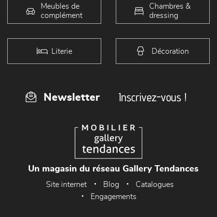
Meubles de
Chambres &
complément
dressing
Literie
Décoration
Inscrivez-vous !
Newsletter
Un magasin du réseau Gallery Tendances
Site internet
Blog
Catalogues
Engagements