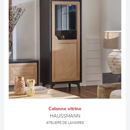
Colonne vitrine
HAUSSMANN
ATELIERS DE LANGRES