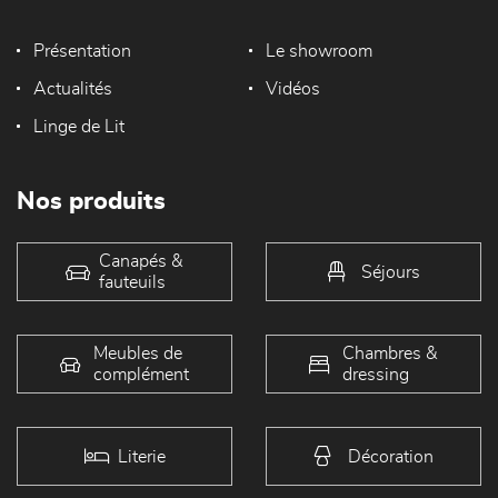
Présentation
Le showroom
Actualités
Vidéos
Linge de Lit
Nos produits
Canapés &
Séjours
fauteuils
Meubles de
Chambres &
complément
dressing
Literie
Décoration