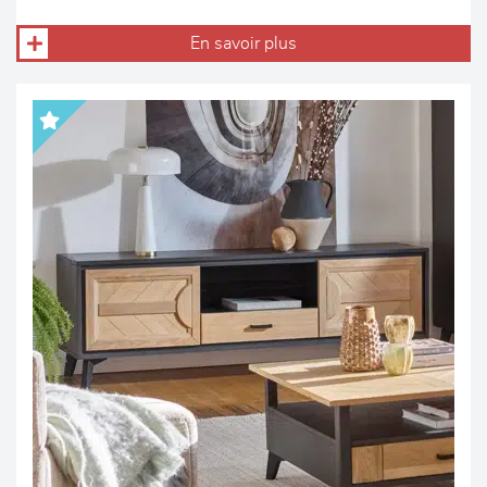
En savoir plus