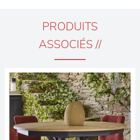
PRODUITS
ASSOCIÉS //