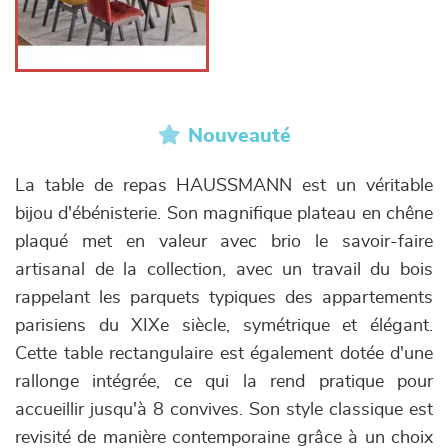
Nouveauté
La table de repas HAUSSMANN est un véritable
bijou d'ébénisterie. Son magnifique plateau en chêne
plaqué met en valeur avec brio le savoir-faire
artisanal de la collection, avec un travail du bois
rappelant les parquets typiques des appartements
parisiens du XIXe siècle, symétrique et élégant.
Cette table rectangulaire est également dotée d'une
rallonge intégrée, ce qui la rend pratique pour
accueillir jusqu'à 8 convives. Son style classique est
revisité de manière contemporaine grâce à un choix