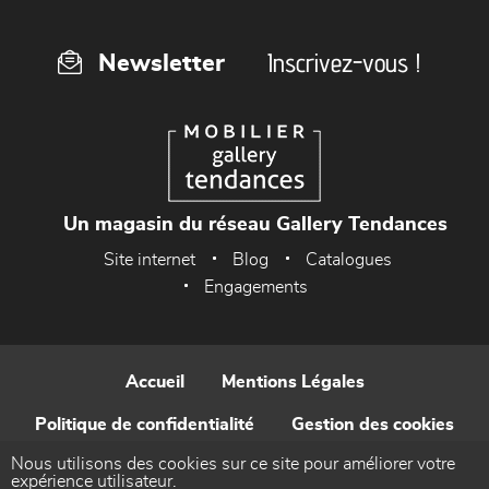
Inscrivez-vous !
Newsletter
Un magasin du réseau Gallery Tendances
Site internet
Blog
Catalogues
Engagements
Accueil
Mentions Légales
Politique de confidentialité
Gestion des cookies
Nous utilisons des cookies sur ce site pour améliorer votre
Contact
expérience utilisateur.