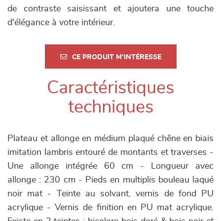
de contraste saisissant et ajoutera une touche
d'élégance à votre intérieur.
CE PRODUIT M'INTÉRESSE
Caractéristiques
techniques
Plateau et allonge en médium plaqué chêne en biais
imitation lambris entouré de montants et traverses -
Une allonge intégrée 60 cm - Longueur avec
allonge : 230 cm - Pieds en multiplis bouleau laqué
noir mat - Teinte au solvant, vernis de fond PU
acrylique - Vernis de finition en PU mat acrylique.