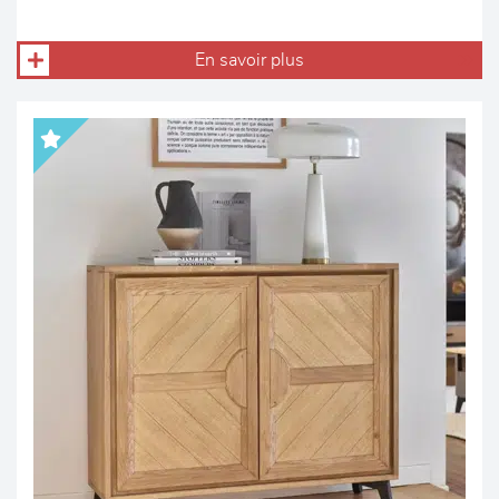
En savoir plus