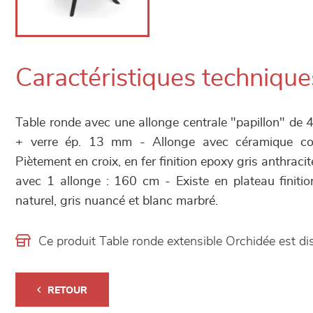
Caractéristiques technique
Table ronde avec une allonge centrale "papillon" de
+ verre ép. 13 mm - Allonge avec céramique c
Piètement en croix, en fer finition epoxy gris anthraci
avec 1 allonge : 160 cm - Existe en plateau finition
naturel, gris nuancé et blanc marbré.
Ce produit Table ronde extensible Orchidée est 
RETOUR