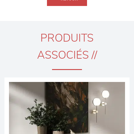
PRODUITS
ASSOCIÉS //