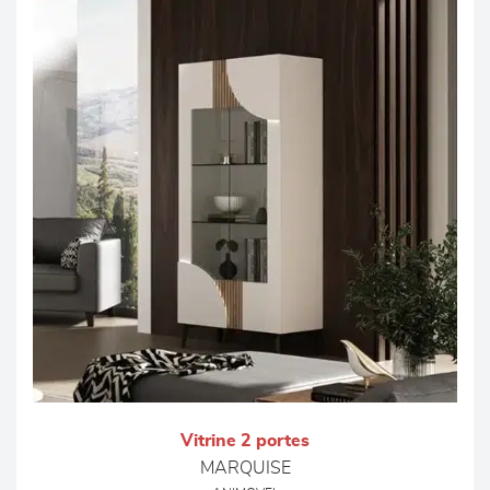
Vitrine 2 portes
MARQUISE