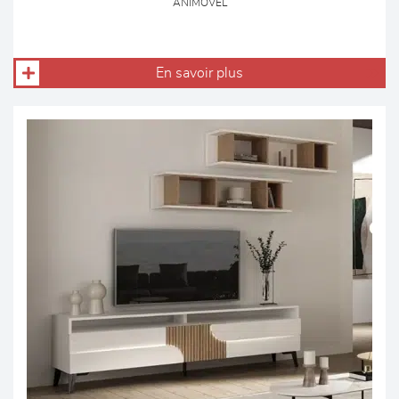
ANIMOVEL
En savoir plus