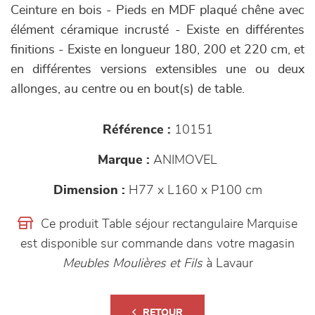
Ceinture en bois - Pieds en MDF plaqué chêne avec
élément céramique incrusté - Existe en différentes
finitions - Existe en longueur 180, 200 et 220 cm, et
en différentes versions extensibles une ou deux
allonges, au centre ou en bout(s) de table.
Référence :
10151
Marque :
ANIMOVEL
Dimension :
H77 x L160 x P100 cm
Ce produit Table séjour rectangulaire Marquise
est disponible sur commande dans votre magasin
Meubles Moulières et Fils
à Lavaur
RETOUR