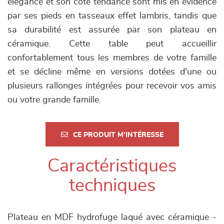
élégance et son côté tendance sont mis en évidence
par ses pieds en tasseaux effet lambris, tandis que
sa durabilité est assurée par son plateau en
céramique. Cette table peut accueillir
confortablement tous les membres de votre famille
et se décline même en versions dotées d'une ou
plusieurs rallonges intégrées pour recevoir vos amis
ou votre grande famille.
CE PRODUIT M'INTÉRESSE
Caractéristiques
techniques
Plateau en MDF hydrofuge laqué avec céramique -