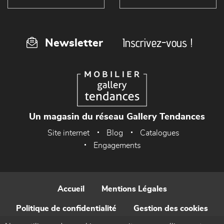
Inscrivez-vous !
Newsletter
Un magasin du réseau Gallery Tendances
Site internet
Blog
Catalogues
Engagements
Accueil
Mentions Légales
Politique de confidentialité
Gestion des cookies