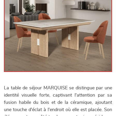
La table de séjour MARQUISE se distingue par une
identité visuelle forte, captivant l'attention par sa
fusion habile du bois et de la céramique, ajoutant
une touche d'éclat à l'endroit où elle est placée. Son