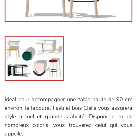
Idéal pour accompagner une table haute de 90 cm
environ, le tabouret tissu et bois Clelia vous assurera
style actuel et grande stabilité. Disponible en de
nombreux coloris, vous trouverez celui qui vous
appelle.