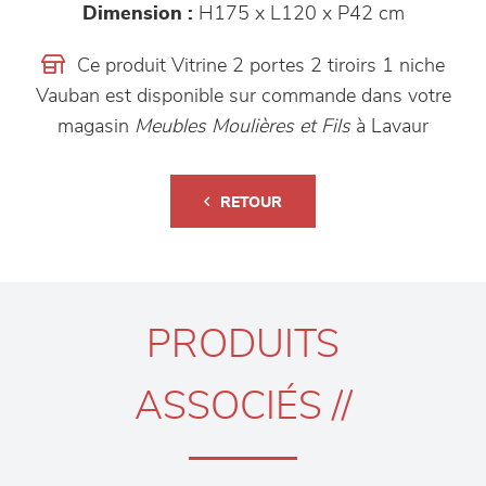
Dimension :
H175 x L120 x P42 cm
Ce produit Vitrine 2 portes 2 tiroirs 1 niche
Vauban est disponible sur commande dans votre
magasin
Meubles Moulières et Fils
à Lavaur
RETOUR
PRODUITS
ASSOCIÉS //