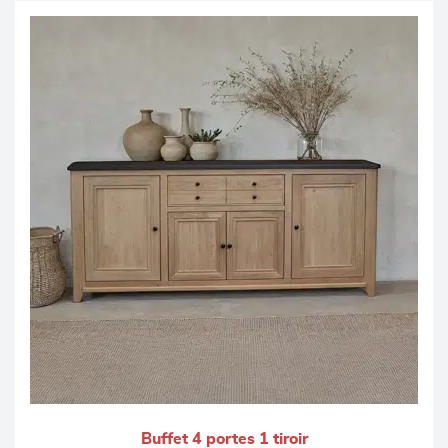
Buffet 4 portes 1 tiroir