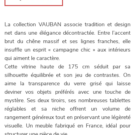
La collection VAUBAN associe tradition et design
net dans une élégance décontractée. Entre l’accent
brut du chêne massif et ses lignes franches, elle
insuffle un esprit « campagne chic » aux intérieurs
qui aiment le caractère.
Cette vitrine haute de 175 cm séduit par sa
silhouette équilibrée et son jeu de contrastes. On
aime la transparence du verre grisé qui laisse
deviner vos objets préférés avec une touche de
mystère. Ses deux tiroirs, ses nombreuses tablettes
réglables et sa niche offrent un volume de
rangement généreux tout en préservant une légèreté
visuelle. Un meuble fabriqué en France, idéal pour
structurer une pièce de vie.