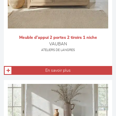
Meuble d’appui 2 portes 2 tiroirs 1 niche
VAUBAN
ATELIERS DE LANGRES
En savoir plus