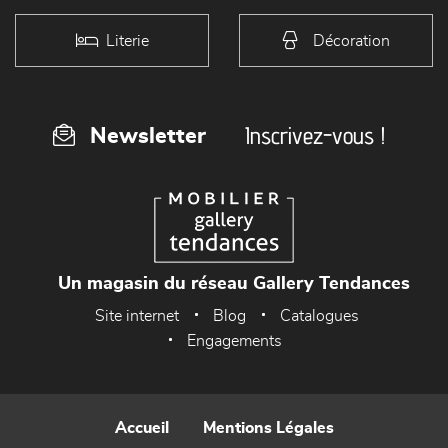
Literie
Décoration
Inscrivez-vous !
Newsletter
Un magasin du réseau Gallery Tendances
Site internet
Blog
Catalogues
Engagements
Accueil
Mentions Légales