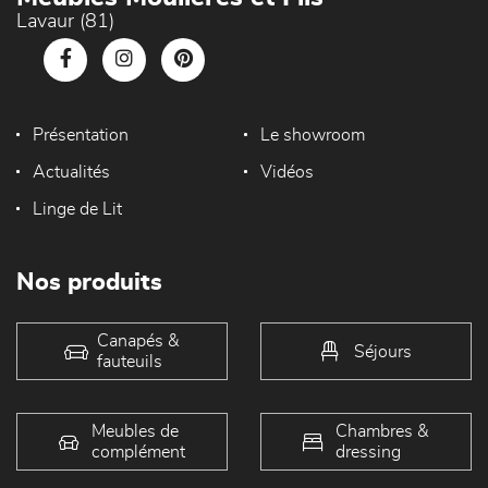
Lavaur (81)
Présentation
Le showroom
Actualités
Vidéos
Linge de Lit
Nos produits
Canapés &
Séjours
fauteuils
Meubles de
Chambres &
complément
dressing