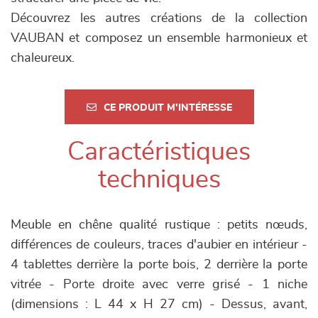
Découvrez les autres créations de la collection
VAUBAN et composez un ensemble harmonieux et
chaleureux.
CE PRODUIT M'INTÉRESSE
Caractéristiques
techniques
Meuble en chêne qualité rustique : petits nœuds,
différences de couleurs, traces d'aubier en intérieur -
4 tablettes derrière la porte bois, 2 derrière la porte
vitrée - Porte droite avec verre grisé - 1 niche
(dimensions : L 44 x H 27 cm) - Dessus, avant,