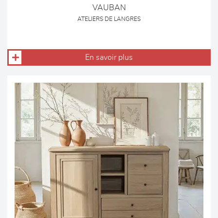
VAUBAN
ATELIERS DE LANGRES
En savoir plus