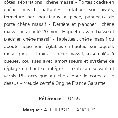
côtés, séparations : chêne massif - Portes : cadre en
chêne massif, battantes, rotation sur pivots,
fermeture par loqueteaux à pince, panneaux de
porte chêne massif - Derrière et plancher : chêne
massif ou abouté 20 mm - Baguette avant basse et
pieds en chêne massif - Tablettes : chêne massif ou
abouté laqué noir, réglables en hauteur sur taquets
métalliques - Tiroirs : chêne massif, assemblés à
queues, coulisses avec amortisseurs et système de
réglage en hauteur intégré - Teinte au solvant et
vernis PU acrylique au choix pour le corps et le
dessus - Meuble certifié Origine France Garantie.
Référence :
10455
Marque :
ATELIERS DE LANGRES