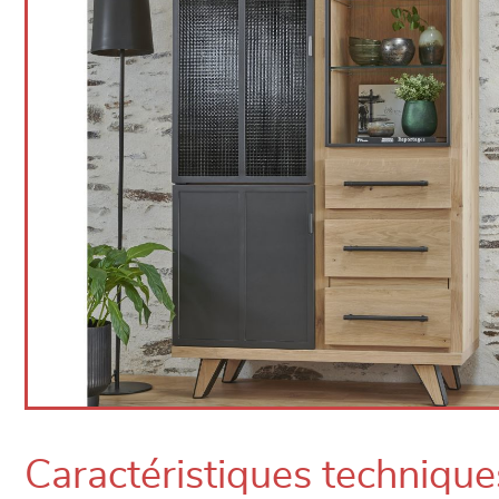
Caractéristiques technique