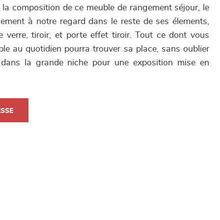
 la composition de ce meuble de rangement séjour, le
ement à notre regard dans le reste de ses élements,
 verre, tiroir, et porte effet tiroir. Tout ce dont vous
le au quotidien pourra trouver sa place, sans oublier
e dans la grande niche pour une exposition mise en
ESSE