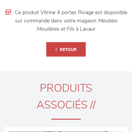
Ce produit Vitrine 4 portes Rivage est disponible
sur commande dans votre magasin
Meubles
Moulières et Fils
à Lavaur
RETOUR
PRODUITS
ASSOCIÉS //