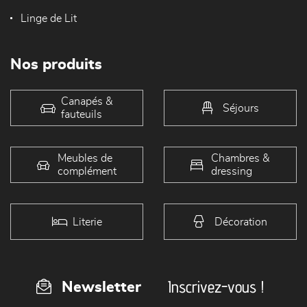
Linge de Lit
Nos produits
Canapés &
Séjours
fauteuils
Meubles de
Chambres &
complément
dressing
Literie
Décoration
Inscrivez-vous !
Newsletter