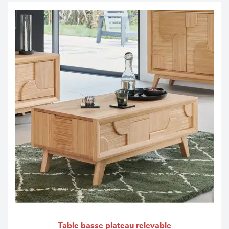
Table basse plateau relevable