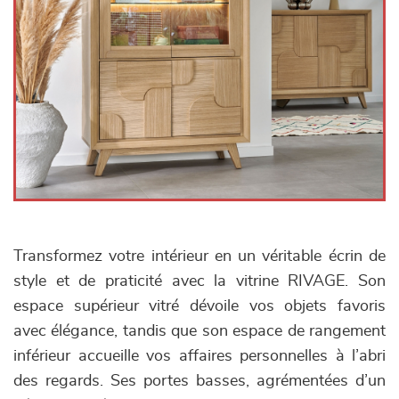
Transformez votre intérieur en un véritable écrin de
style et de praticité avec la vitrine RIVAGE. Son
espace supérieur vitré dévoile vos objets favoris
avec élégance, tandis que son espace de rangement
inférieur accueille vos affaires personnelles à l’abri
des regards. Ses portes basses, agrémentées d’un