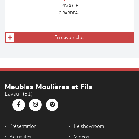
RIVAGE
GIRARDEAU
En savoir plus
Meubles Moulières et Fils
Lavaur (81)
Présentation
Le showroom
Actualités
Vidéos