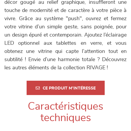
décor gougé au relief graphique, insuffleront une
touche de modernité et de caractère à votre pièce à
vivre. Grâce au système "push", ouvrez et fermez
votre vitrine d’un simple geste, sans poignée, pour
un design épuré et contemporain. Ajoutez l’éclairage
LED optionnel aux tablettes en verre, et vous
obtenez une vitrine qui capte l’attention tout en
subtilité ! Envie d’une harmonie totale ? Découvrez
les autres éléments de la collection RIVAGE !
CE PRODUIT M'INTÉRESSE
Caractéristiques
techniques