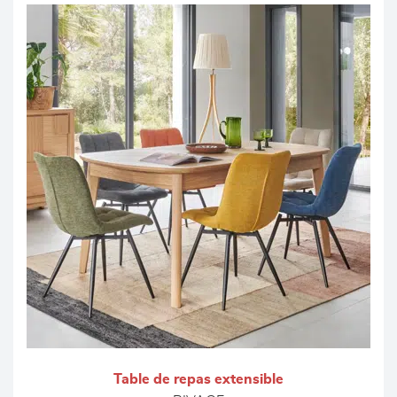
Table de repas extensible