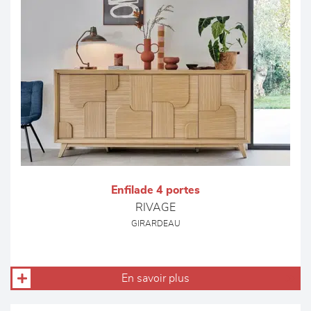
Enfilade 4 portes
RIVAGE
GIRARDEAU
En savoir plus