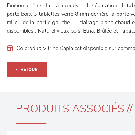
Finition chêne clair à nœuds - 1 séparation, 1 tab
porte bois, 3 tablettes verre 8 mm derrière la porte ve
milieu de la partie gauche - Eclairage blanc chaud e
disponibles : Naturel vieux bois, Etna, Brûlée et Tabac
Ce produit Vitrine Capla est disponible sur com
RETOUR
PRODUITS ASSOCIÉS //