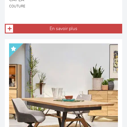
COUTURE
En savoir plus