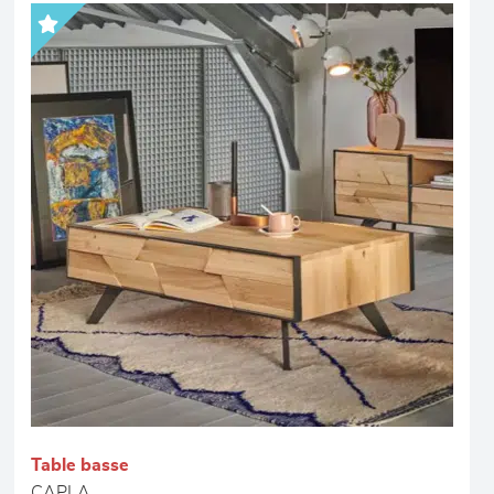
Table basse
CAPLA