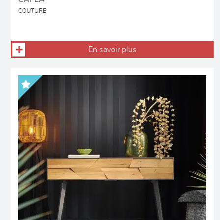
COUTURE
En savoir plus