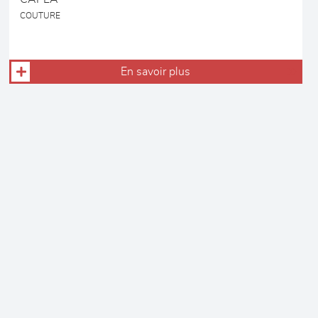
COUTURE
En savoir plus